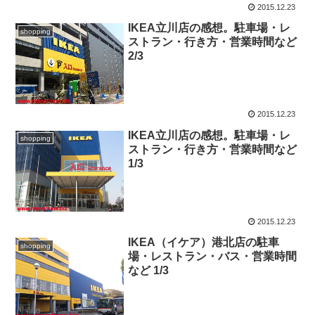
2015.12.23
IKEA立川店の感想。駐車場・レ
shopping
ストラン・行き方・営業時間など
2/3
2015.12.23
IKEA立川店の感想。駐車場・レ
shopping
ストラン・行き方・営業時間など
1/3
2015.12.23
IKEA（イケア）港北店の駐車
shopping
場・レストラン・バス・営業時間
など 1/3